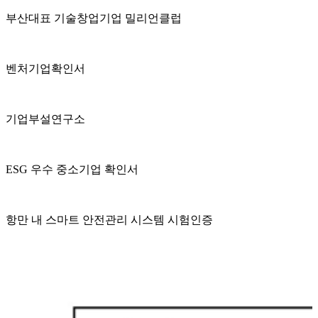
부산대표 기술창업기업 밀리언클럽
벤처기업확인서
기업부설연구소
ESG 우수 중소기업 확인서
항만 내 스마트 안전관리 시스템 시험인증