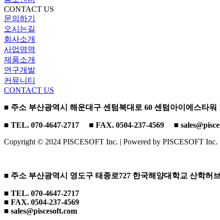
CONTACT US
문의하기
오시는길
회사소개
사업영역
제품소개
연구개발
커뮤니티
CONTACT US
■ 주소 부산광역시 해운대구 센텀북대로 60 센텀아이에스타워 150
■ TEL. 070-4647-2717 ■ FAX. 0504-237-4569 ■ sales@pisces
Copyright © 2024 PISCESOFT Inc. | Powered by PISCESOFT Inc.
■ 주소 부산광역시 영도구 태종로727 한국해양대학교 산학허브관 6
■ TEL. 070-4647-2717
■ FAX. 0504-237-4569
■ sales@piscesoft.com