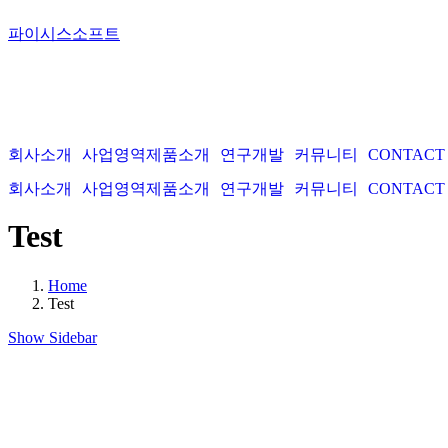
파이시스소프트
회사소개
사업영역
제품소개
연구개발
커뮤니티
CONTACT
회사소개
사업영역
제품소개
연구개발
커뮤니티
CONTACT
Test
Home
Test
Show Sidebar