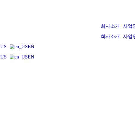
회사소개
사업
회사소개
사업
 US
EN
 US
EN