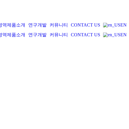
영역
제품소개
연구개발
커뮤니티
CONTACT US
EN
영역
제품소개
연구개발
커뮤니티
CONTACT US
EN