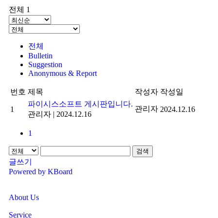
전체 1
전체
Bulletin
Suggestion
Anonymous & Report
번호
제목
작성자
작성일
파이시스소프트 게시판입니다.
관리자
1
2024.12.16
관리자
|
2024.12.16
1
검색
글쓰기
Powered by KBoard
About Us
Service